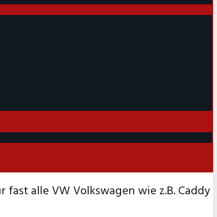
 fast alle VW Volkswagen wie z.B. Caddy