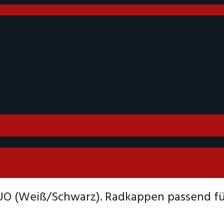
UO (Weiß/Schwarz). Radkappen passend für