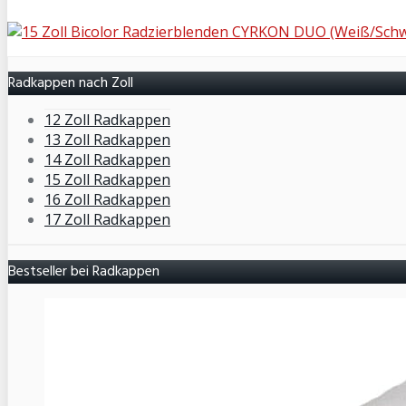
Radkappen nach Zoll
12 Zoll Radkappen
13 Zoll Radkappen
14 Zoll Radkappen
15 Zoll Radkappen
16 Zoll Radkappen
17 Zoll Radkappen
Bestseller bei Radkappen