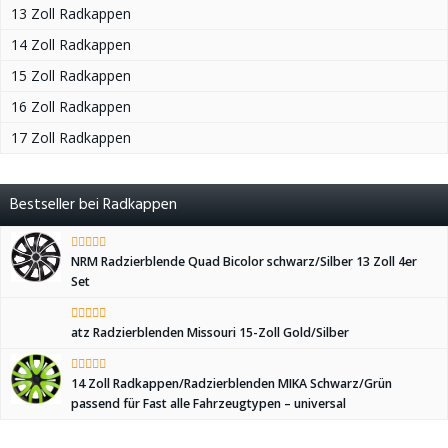
13 Zoll Radkappen
14 Zoll Radkappen
15 Zoll Radkappen
16 Zoll Radkappen
17 Zoll Radkappen
Bestseller bei Radkappen
NRM Radzierblende Quad Bicolor schwarz/Silber 13 Zoll 4er
Set
atz Radzierblenden Missouri 15-Zoll Gold/Silber
14 Zoll Radkappen/Radzierblenden MIKA Schwarz/Grün
passend für Fast alle Fahrzeugtypen – universal