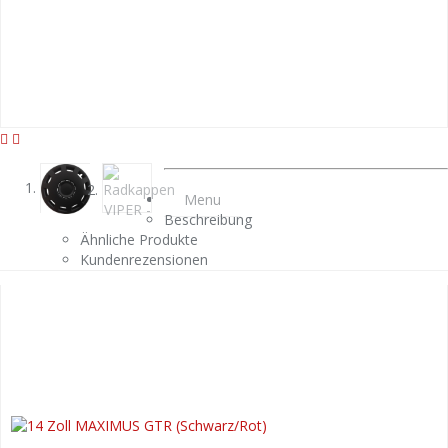
Menu
Beschreibung
Ähnliche Produkte
Kundenrezensionen