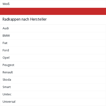
Weiß
Radkappen nach Hersteller
Audi
BMW
Fiat
Ford
Opel
Peugeot
Renault
Skoda
Smart
Unitec
Universal