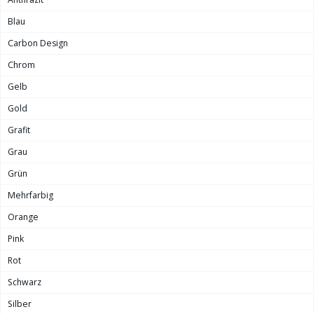
Blau
Carbon Design
Chrom
Gelb
Gold
Grafit
Grau
Grün
Mehrfarbig
Orange
Pink
Rot
Schwarz
Silber