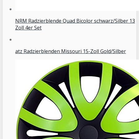
NRM Radzierblende Quad Bicolor schwarz/Silber 13
Zoll 4er Set
atz Radzierblenden Missouri 15-Zoll Gold/Silber