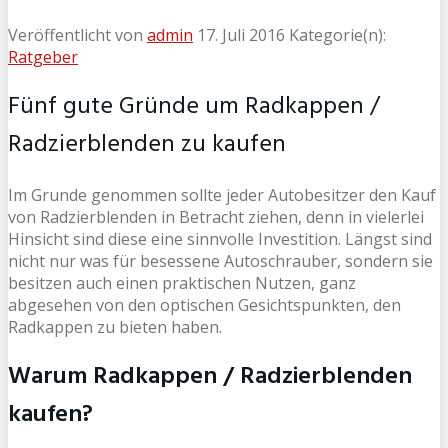
Veröffentlicht von
admin
17. Juli 2016
Kategorie(n):
Ratgeber
Fünf gute Gründe um Radkappen /
Radzierblenden zu kaufen
Im Grunde genommen sollte jeder Autobesitzer den Kauf
von Radzierblenden in Betracht ziehen, denn in vielerlei
Hinsicht sind diese eine sinnvolle Investition. Längst sind
nicht nur was für besessene Autoschrauber, sondern sie
besitzen auch einen praktischen Nutzen, ganz
abgesehen von den optischen Gesichtspunkten, den
Radkappen zu bieten haben.
Warum Radkappen / Radzierblenden
kaufen?