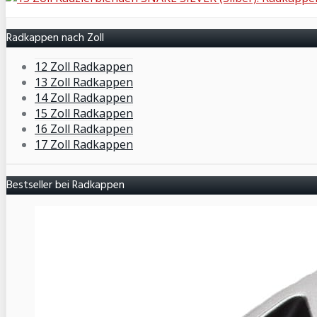
Radkappen nach Zoll
12 Zoll Radkappen
13 Zoll Radkappen
14 Zoll Radkappen
15 Zoll Radkappen
16 Zoll Radkappen
17 Zoll Radkappen
Bestseller bei Radkappen