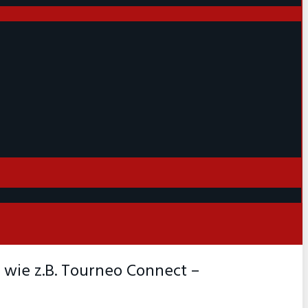
 wie z.B. Tourneo Connect –