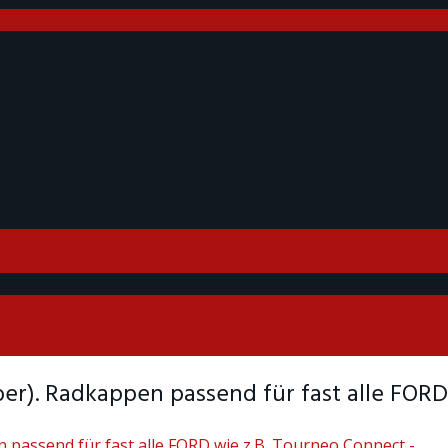
ber). Radkappen passend für fast alle FORD