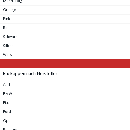
Mehrfarbig
Orange
Pink
Rot
Schwarz
Silber
Weiß
Radkappen nach Hersteller
Audi
BMW
Fiat
Ford
Opel
Peugeot