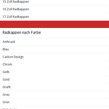
15 Zoll Radkappen
16 Zoll Radkappen
17 Zoll Radkappen
Radkappen nach Farbe
Anthrazit
Blau
Carbon Design
Chrom
Gelb
Gold
Grafit
Grau
Grün