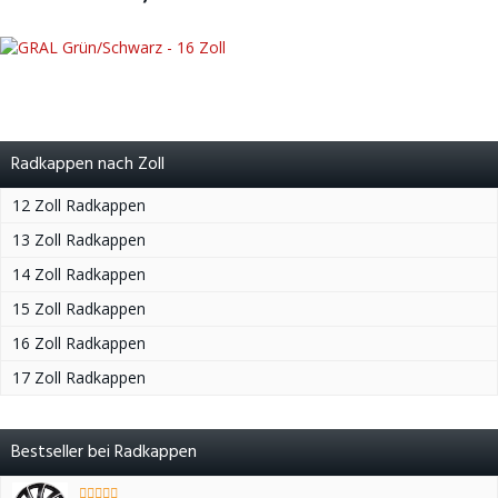
Radkappen nach Zoll
12 Zoll Radkappen
13 Zoll Radkappen
14 Zoll Radkappen
15 Zoll Radkappen
16 Zoll Radkappen
17 Zoll Radkappen
Bestseller bei Radkappen