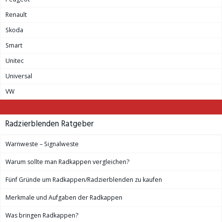
Renault
Skoda
Smart
Unitec
Universal
VW
Radzierblenden Ratgeber
Warnweste – Signalweste
Warum sollte man Radkappen vergleichen?
Fünf Gründe um Radkappen/Radzierblenden zu kaufen
Merkmale und Aufgaben der Radkappen
Was bringen Radkappen?