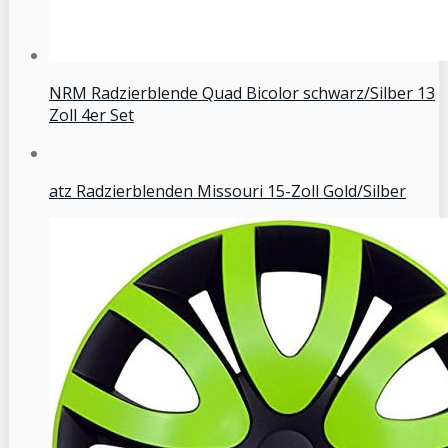
NRM Radzierblende Quad Bicolor schwarz/Silber 13
Zoll 4er Set
atz Radzierblenden Missouri 15-Zoll Gold/Silber