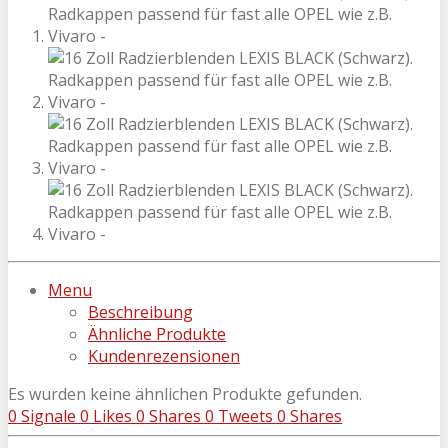
Menu
Beschreibung
Ähnliche Produkte
Kundenrezensionen
Es wurden keine ähnlichen Produkte gefunden.
0
Signale
0
Likes
0
Shares
0
Tweets
0
Shares