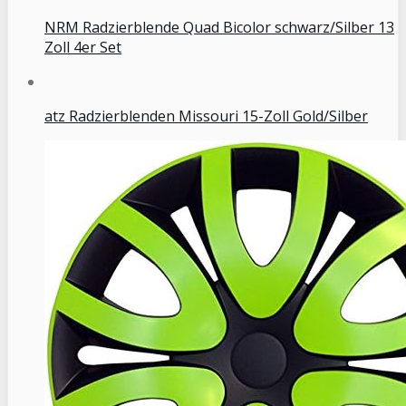
NRM Radzierblende Quad Bicolor schwarz/Silber 13
Zoll 4er Set
atz Radzierblenden Missouri 15-Zoll Gold/Silber