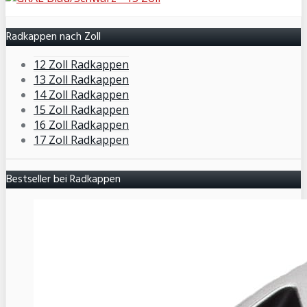
Radkappen nach Zoll
12 Zoll Radkappen
13 Zoll Radkappen
14 Zoll Radkappen
15 Zoll Radkappen
16 Zoll Radkappen
17 Zoll Radkappen
Bestseller bei Radkappen