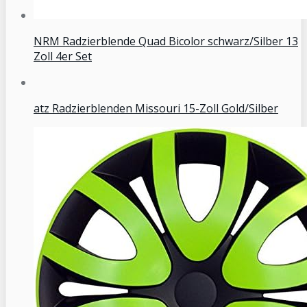
NRM Radzierblende Quad Bicolor schwarz/Silber 13
Zoll 4er Set
atz Radzierblenden Missouri 15-Zoll Gold/Silber