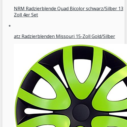
NRM Radzierblende Quad Bicolor schwarz/Silber 13
Zoll 4er Set
atz Radzierblenden Missouri 15-Zoll Gold/Silber