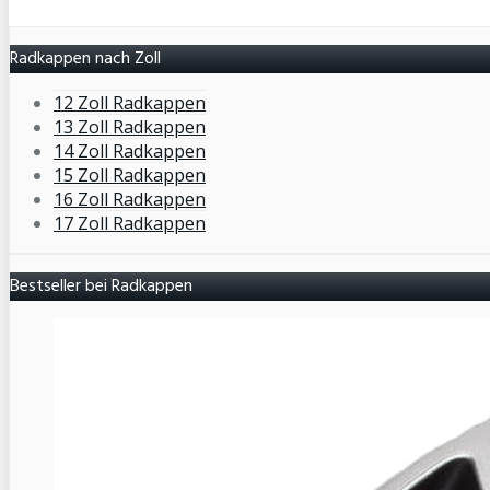
Radkappen nach Zoll
12 Zoll Radkappen
13 Zoll Radkappen
14 Zoll Radkappen
15 Zoll Radkappen
16 Zoll Radkappen
17 Zoll Radkappen
Bestseller bei Radkappen