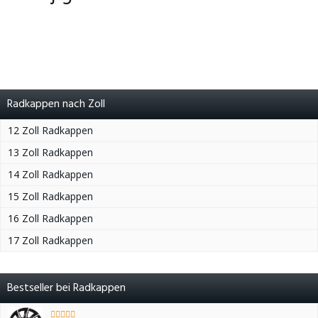
Radkappen nach Zoll
12 Zoll Radkappen
13 Zoll Radkappen
14 Zoll Radkappen
15 Zoll Radkappen
16 Zoll Radkappen
17 Zoll Radkappen
Bestseller bei Radkappen