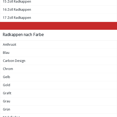
15 Zoll Radkappen
16 Zoll Radkappen
17 Zoll Radkappen
Radkappen nach Farbe
Anthrazit
Blau
Carbon Design
Chrom
Gelb
Gold
Grafit
Grau
Grün