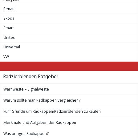
Renault
Skoda
Smart
Unitec
Universal
VW
Radzierblenden Ratgeber
Warnweste – Signalweste
Warum sollte man Radkappen vergleichen?
Fünf Gründe um Radkappen/Radzierblenden zu kaufen
Merkmale und Aufgaben der Radkappen
Was bringen Radkappen?