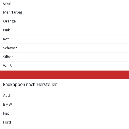
Grün
Mehrfarbig
Orange
Pink
Rot
Schwarz
Silber
Weiß
Radkappen nach Hersteller
Audi
BMW
Fiat
Ford