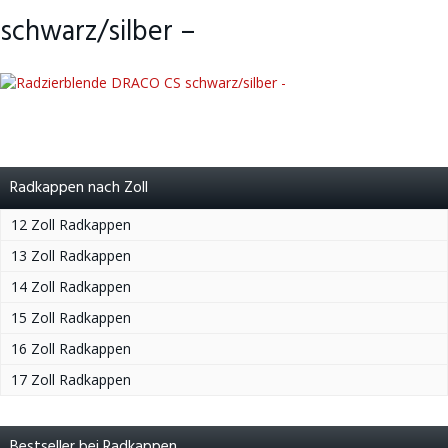
schwarz/silber –
Radkappen nach Zoll
12 Zoll Radkappen
13 Zoll Radkappen
14 Zoll Radkappen
15 Zoll Radkappen
16 Zoll Radkappen
17 Zoll Radkappen
Bestseller bei Radkappen