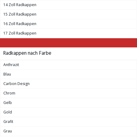
14 Zoll Radkappen
15 Zoll Radkappen
16 Zoll Radkappen
17 Zoll Radkappen
Radkappen nach Farbe
Anthrazit
Blau
Carbon Design
Chrom
Gelb
Gold
Grafit
Grau