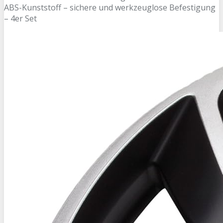
ABS-Kunststoff – sichere und werkzeuglose Befestigung
– 4er Set