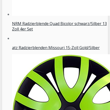
NRM Radzierblende Quad Bicolor schwarz/Silber 13
Zoll 4er Set
atz Radzierblenden Missouri 15-Zoll Gold/Silber