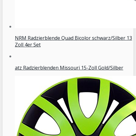
NRM Radzierblende Quad Bicolor schwarz/Silber 13
Zoll 4er Set
atz Radzierblenden Missouri 15-Zoll Gold/Silber