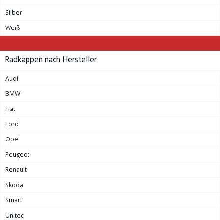
Silber
Weiß
Radkappen nach Hersteller
Audi
BMW
Fiat
Ford
Opel
Peugeot
Renault
Skoda
Smart
Unitec