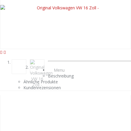
Menu
Beschreibung
Ähnliche Produkte
Kundenrezensionen