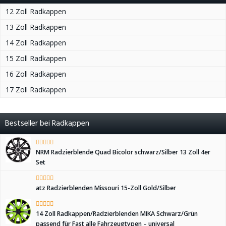
12 Zoll Radkappen
13 Zoll Radkappen
14 Zoll Radkappen
15 Zoll Radkappen
16 Zoll Radkappen
17 Zoll Radkappen
Bestseller bei Radkappen
NRM Radzierblende Quad Bicolor schwarz/Silber 13 Zoll 4er
Set
atz Radzierblenden Missouri 15-Zoll Gold/Silber
14 Zoll Radkappen/Radzierblenden MIKA Schwarz/Grün
passend für Fast alle Fahrzeugtypen – universal