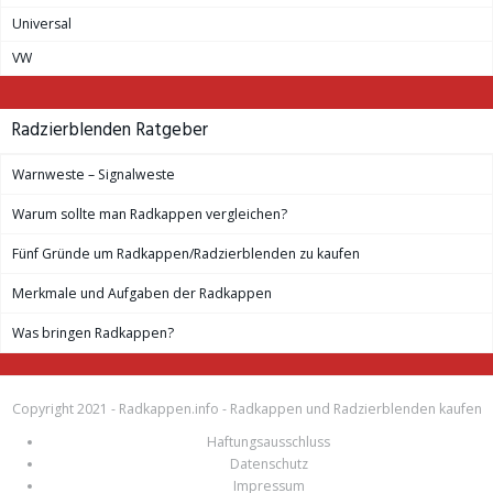
Universal
VW
Radzierblenden Ratgeber
Warnweste – Signalweste
Warum sollte man Radkappen vergleichen?
Fünf Gründe um Radkappen/Radzierblenden zu kaufen
Merkmale und Aufgaben der Radkappen
Was bringen Radkappen?
Copyright 2021 -
Radkappen.info
- Radkappen und Radzierblenden kaufen
Haftungsausschluss
Datenschutz
Impressum