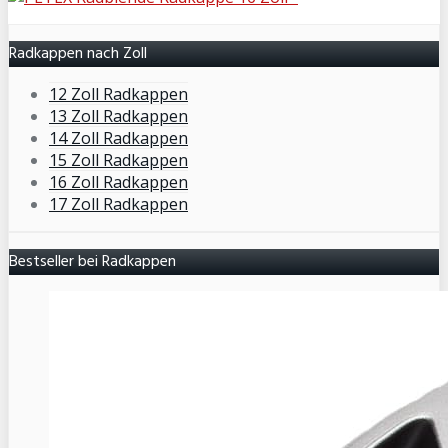
Radkappen nach Zoll
12 Zoll Radkappen
13 Zoll Radkappen
14 Zoll Radkappen
15 Zoll Radkappen
16 Zoll Radkappen
17 Zoll Radkappen
Bestseller bei Radkappen