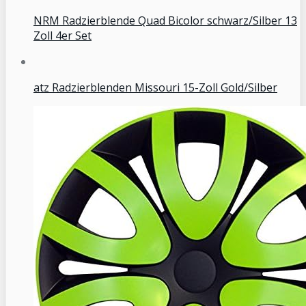
NRM Radzierblende Quad Bicolor schwarz/Silber 13
Zoll 4er Set
atz Radzierblenden Missouri 15-Zoll Gold/Silber