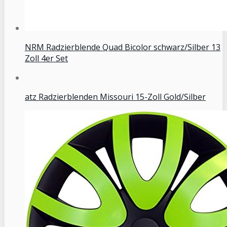
NRM Radzierblende Quad Bicolor schwarz/Silber 13
Zoll 4er Set
atz Radzierblenden Missouri 15-Zoll Gold/Silber