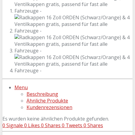
Menu
Beschreibung
Ähnliche Produkte
Kundenrezensionen
Es wurden keine ähnlichen Produkte gefunden.
0
Signale
0
Likes
0
Shares
0
Tweets
0
Shares