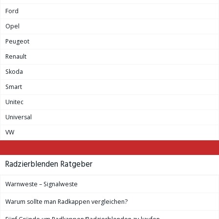
Ford
Opel
Peugeot
Renault
Skoda
Smart
Unitec
Universal
VW
Radzierblenden Ratgeber
Warnweste – Signalweste
Warum sollte man Radkappen vergleichen?