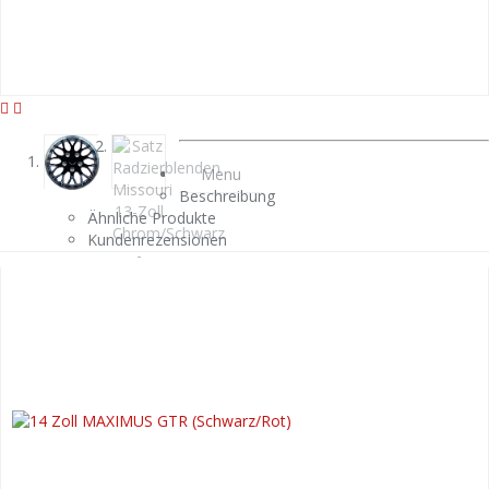
Menu
Beschreibung
Ähnliche Produkte
Kundenrezensionen