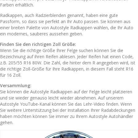
Farben erhältlich.
Radkappen, auch Radzierblenden genannt, haben eine gute
Passform, so dass sie perfekt an Ihr Auto passen. Sie können aus
einer breiten Palette von Autostyle Radkappen wählen, die Ihr Auto
ein modernes, sauberes aussehen geben.
Finden Sie den richtigen Zoll Größe:
Wenn Sie die richtige Größe Ihrer Felge suchen können Sie die
Bezeichnung auf ihren Reifen ablesen. Jeder Reifen hat einen Code,
z.B. 205/55 R16 80W. Die Zahl, die hinter dem R angegeben wird, ist
die richtige Zoll-Größe für Ihre Radkappen, in diesem Fall steht R16
für 16 Zoll.
Versammlung:
Sie können die Autostyle Radkappen auf der Felge leicht platzieren
und sie wieder genauso leicht wieder abnehmen. Auf unserem
Autostyle YouTube-Kanal können Sie das Lehr-Video finden. Wenn
Sie weitere Unterstützung bei der Installation Ihrer Radabdeckungen
haben möchten können Sie immer zu Ihrem Autostyle Autohändler
gehen.