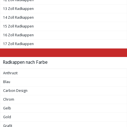
13 Zoll Radkappen
14 Zoll Radkappen
15 Zoll Radkappen
16 Zoll Radkappen
17 Zoll Radkappen
Radkappen nach Farbe
Anthrazit
Blau
Carbon Design
Chrom
Gelb
Gold
Grafit