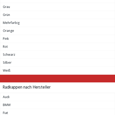
Grau
Grün
Mehrfarbig
Orange
Pink
Rot
Schwarz
Silber
Weiß
Radkappen nach Hersteller
Audi
BMW
Fiat