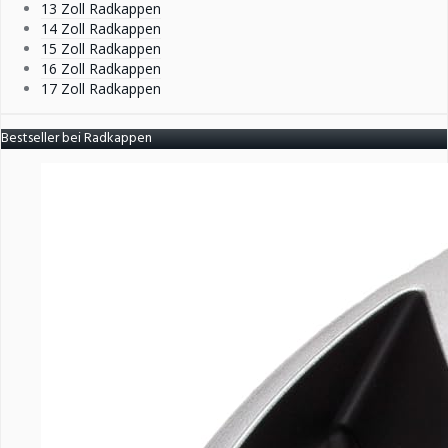
13 Zoll Radkappen
14 Zoll Radkappen
15 Zoll Radkappen
16 Zoll Radkappen
17 Zoll Radkappen
Bestseller bei Radkappen