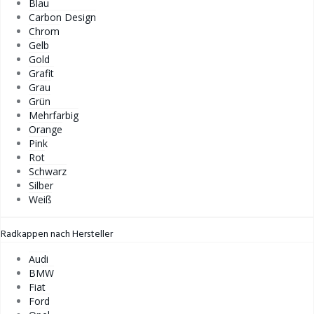
Blau
Carbon Design
Chrom
Gelb
Gold
Grafit
Grau
Grün
Mehrfarbig
Orange
Pink
Rot
Schwarz
Silber
Weiß
Radkappen nach Hersteller
Audi
BMW
Fiat
Ford