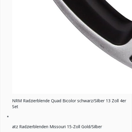
NRM Radzierblende Quad Bicolor schwarz/Silber 13 Zoll 4er
Set
atz Radzierblenden Missouri 15-Zoll Gold/Silber