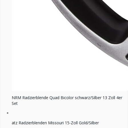
NRM Radzierblende Quad Bicolor schwarz/Silber 13 Zoll 4er
Set
atz Radzierblenden Missouri 15-Zoll Gold/Silber