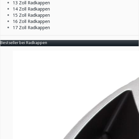
13 Zoll Radkappen
14 Zoll Radkappen
15 Zoll Radkappen
16 Zoll Radkappen
17 Zoll Radkappen
Bestseller bei Radkappen