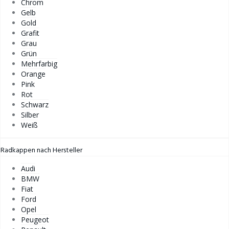
Chrom
Gelb
Gold
Grafit
Grau
Grün
Mehrfarbig
Orange
Pink
Rot
Schwarz
Silber
Weiß
Radkappen nach Hersteller
Audi
BMW
Fiat
Ford
Opel
Peugeot