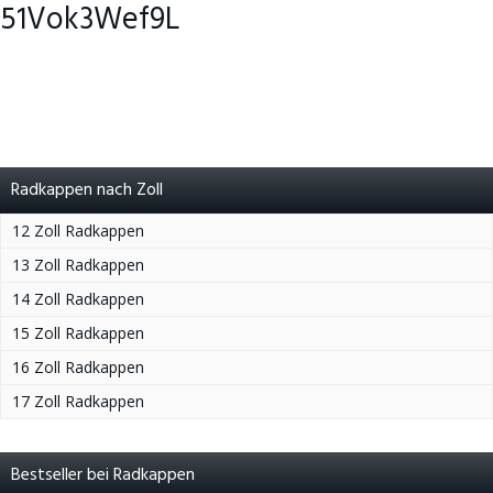
51Vok3Wef9L
Radkappen nach Zoll
12 Zoll Radkappen
13 Zoll Radkappen
14 Zoll Radkappen
15 Zoll Radkappen
16 Zoll Radkappen
17 Zoll Radkappen
Bestseller bei Radkappen