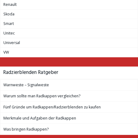
Renault
Skoda
Smart
Unitec
Universal
VW
Radzierblenden Ratgeber
Warnweste – Signalweste
Warum sollte man Radkappen vergleichen?
Fünf Gründe um Radkappen/Radzierblenden zu kaufen
Merkmale und Aufgaben der Radkappen
Was bringen Radkappen?