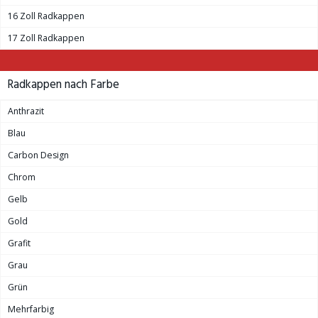
16 Zoll Radkappen
17 Zoll Radkappen
Radkappen nach Farbe
Anthrazit
Blau
Carbon Design
Chrom
Gelb
Gold
Grafit
Grau
Grün
Mehrfarbig