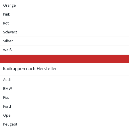
Orange
Pink
Rot
Schwarz
Silber
Weiß
Radkappen nach Hersteller
Audi
BMW
Fiat
Ford
Opel
Peugeot