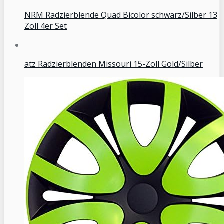
NRM Radzierblende Quad Bicolor schwarz/Silber 13
Zoll 4er Set
atz Radzierblenden Missouri 15-Zoll Gold/Silber