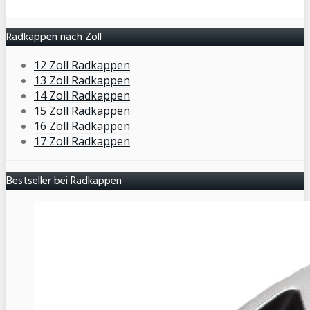
Radkappen nach Zoll
12 Zoll Radkappen
13 Zoll Radkappen
14 Zoll Radkappen
15 Zoll Radkappen
16 Zoll Radkappen
17 Zoll Radkappen
Bestseller bei Radkappen