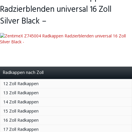
Radzierblenden universal 16 Zoll
Silver Black –
Radkappen nach Zoll
12 Zoll Radkappen
13 Zoll Radkappen
14 Zoll Radkappen
15 Zoll Radkappen
16 Zoll Radkappen
17 Zoll Radkappen