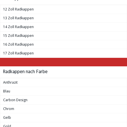
12 Zoll Radkappen
13 Zoll Radkappen
14 Zoll Radkappen
15 Zoll Radkappen
16 Zoll Radkappen
17 Zoll Radkappen
Radkappen nach Farbe
Anthrazit
Blau
Carbon Design
Chrom
Gelb
Gold