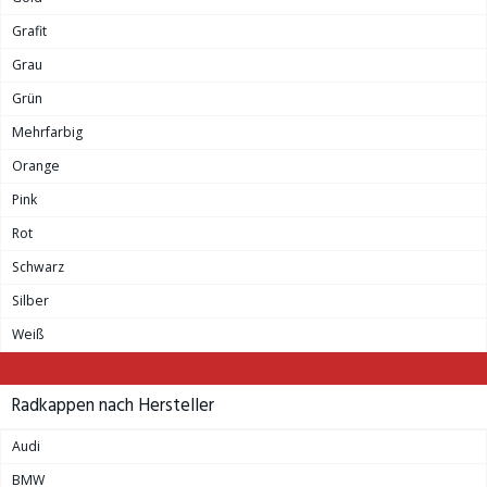
Grafit
Grau
Grün
Mehrfarbig
Orange
Pink
Rot
Schwarz
Silber
Weiß
Radkappen nach Hersteller
Audi
BMW