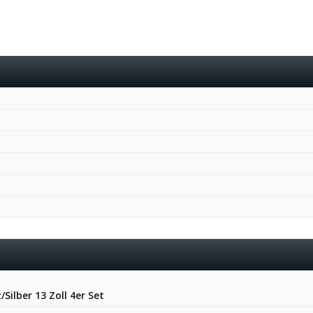
ilber 13 Zoll 4er Set