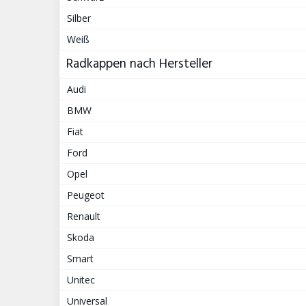
Silber
Weiß
Radkappen nach Hersteller
Audi
BMW
Fiat
Ford
Opel
Peugeot
Renault
Skoda
Smart
Unitec
Universal