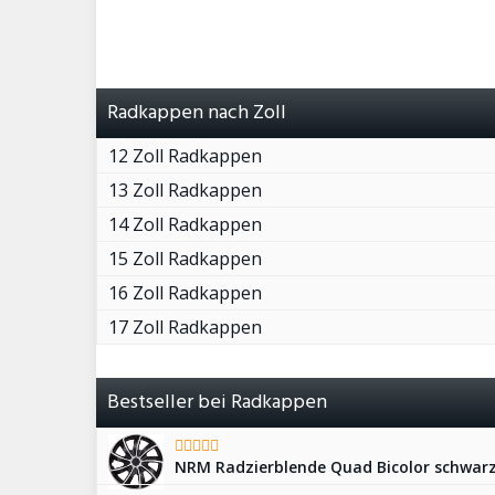
Radkappen nach Zoll
12 Zoll Radkappen
13 Zoll Radkappen
14 Zoll Radkappen
15 Zoll Radkappen
16 Zoll Radkappen
17 Zoll Radkappen
Bestseller bei Radkappen
NRM Radzierblende Quad Bicolor schwarz/S