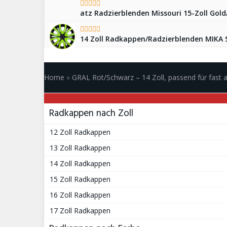
atz Radzierblenden Missouri 15-Zoll Gold/
14 Zoll Radkappen/Radzierblenden MIKA S
Home
»
GRAL Rot/Schwarz – 14 Zoll, passend für fast 
Radkappen nach Zoll
12 Zoll Radkappen
13 Zoll Radkappen
14 Zoll Radkappen
15 Zoll Radkappen
16 Zoll Radkappen
17 Zoll Radkappen