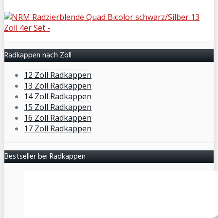
Radkappen nach Zoll
12 Zoll Radkappen
13 Zoll Radkappen
14 Zoll Radkappen
15 Zoll Radkappen
16 Zoll Radkappen
17 Zoll Radkappen
Bestseller bei Radkappen