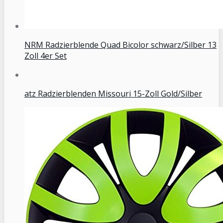
NRM Radzierblende Quad Bicolor schwarz/Silber 13
Zoll 4er Set
atz Radzierblenden Missouri 15-Zoll Gold/Silber